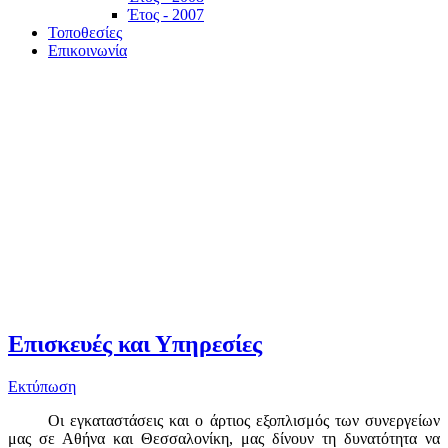
Έτος - 2007
Τοποθεσίες
Επικοινωνία
Επισκευές και Υπηρεσίες
Εκτύπωση
Οι εγκαταστάσεις και ο άρτιος εξοπλισμός των συνεργείων
μας σε Αθήνα και Θεσσαλονίκη, μας δίνουν τη δυνατότητα να