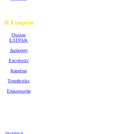
Η Εταιρεία
Όμιλος
ΕΛΤΡΑΚ
Διοίκηση
Επενδυτές
Καριέρα
Τοποθεσίες
Επικοινωνία
Όροι Χρήσης &