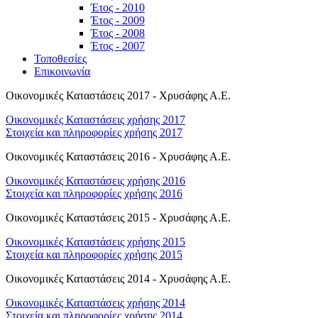
Έτος - 2010
Έτος - 2009
Έτος - 2008
Έτος - 2007
Τοποθεσίες
Επικοινωνία
Οικονομικές Καταστάσεις 2017 - Χρυσάφης Α.Ε.
Οικονομικές Καταστάσεις χρήσης 2017
Στοιχεία και πληροφορίες χρήσης 2017
Οικονομικές Καταστάσεις 2016 - Χρυσάφης Α.Ε.
Οικονομικές Καταστάσεις χρήσης 2016
Στοιχεία και πληροφορίες χρήσης 2016
Οικονομικές Καταστάσεις 2015 - Χρυσάφης Α.Ε.
Οικονομικές Καταστάσεις χρήσης 2015
Στοιχεία και πληροφορίες χρήσης 2015
Οικονομικές Καταστάσεις 2014 - Χρυσάφης Α.Ε.
Οικονομικές Καταστάσεις χρήσης 2014
Στοιχεία και πληροφορίες χρήσης 2014