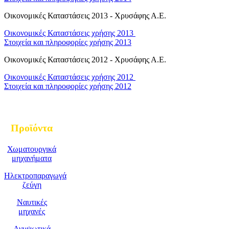
Οικονομικές Καταστάσεις 2013 - Χρυσάφης Α.Ε.
Οικονομικές Καταστάσεις χρήσης 2013
Στοιχεία και πληροφορίες χρήσης 2013
Οικονομικές Καταστάσεις 2012 - Χρυσάφης Α.Ε.
Οικονομικές Καταστάσεις χρήσης 2012
Στοιχεία και πληροφορίες χρήσης 2012
Προϊόντα
Χωματουργικά
μηχανήματα
Ηλεκτροπαραγωγά
ζεύγη
Ναυτικές
μηχανές
Ανυψωτικά