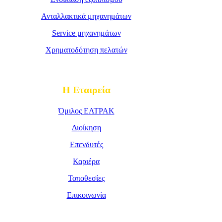
Ανταλλακτικά μηχανημάτων
Service μηχανημάτων
Χρηματοδότηση πελατών
Η Εταιρεία
Όμιλος ΕΛΤΡΑΚ
Διοίκηση
Επενδυτές
Καριέρα
Τοποθεσίες
Επικοινωνία