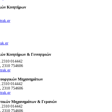
κών Κινητήρων
1
8
rak.gr
rak.gr
κών Κινητήρων & Γεννητριών
, 2310 014442
, 2310 754606
trak.gr
τουργικών Μηχανημάτων
, 2310 014442
, 2310 754606
trak.gr
ωτικών Μηχανημάτων & Γερανών
, 2310 014442
, 2310 754606