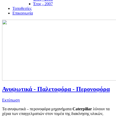
Έτος - 2007
Τοποθεσίες
Επικοινωνία
Ανυψωτικά - Παλετοφόρα - Περονοφόρα
Εκτύπωση
Τα ανυψωτικά – περονοφόρα μηχανήματα
Caterpillar
λύνουν τα
χέρια των επαγγελματιών στον τομέα της διακίνησης υλικών,