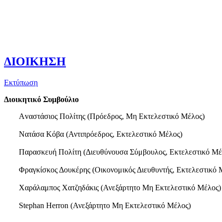
ΔΙΟΙΚΗΣΗ
Εκτύπωση
Διοικητικό Συμβούλιο
Αvαστάσιoς Πoλίτης (Πρόεδρος, Μη Εκτελεστικό Μέλος)
Νατάσα Κόβα (Αντιπρόεδρος, Εκτελεστικό Μέλος)
Παρασκευή Πολίτη (Διευθύνουσα Σύμβουλος, Εκτελεστικό Μέ
Φραγκίσκος Δουκέρης (Οικονομικός Διευθυντής, Εκτελεστικό 
Χαράλαμπος Χατζηδάκις (Ανεξάρτητο Μη Εκτελεστικό Μέλος)
Stephan Herron (Ανεξάρτητο Μη Εκτελεστικό Μέλος)