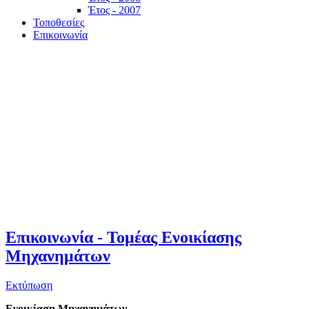
Έτος - 2007
Τοποθεσίες
Επικοινωνία
Επικοινωνία - Τομέας Ενοικίασης
Μηχανημάτων
Εκτύπωση
Ενοικίαση Μηχανημάτων