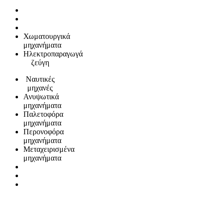
Χωματουργικά
μηχανήματα
Ηλεκτροπαραγωγά
ζεύγη
Ναυτικές
μηχανές
Ανυψωτικά
μηχανήματα
Παλετοφόρα
μηχανήματα
Περονοφόρα
μηχανήματα
Μεταχειρισμένα
μηχανήματα