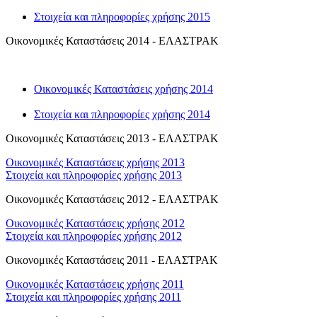
Στοιχεία και πληροφορίες χρήσης 2015
Οικονομικές Καταστάσεις 2014 - ΕΛΑΣΤΡΑΚ
Οικονομικές Καταστάσεις χρήσης 2014
Στοιχεία και πληροφορίες χρήσης 2014
Οικονομικές Καταστάσεις 2013 - ΕΛΑΣΤΡΑΚ
Οικονομικές Καταστάσεις χρήσης 2013
Στοιχεία και πληροφορίες χρήσης 2013
Οικονομικές Καταστάσεις 2012 - ΕΛΑΣΤΡΑΚ
Οικονομικές Καταστάσεις χρήσης 2012
Στοιχεία και πληροφορίες χρήσης 2012
Οικονομικές Καταστάσεις 2011 - ΕΛΑΣΤΡΑΚ
Οικονομικές Καταστάσεις χρήσης 2011
Στοιχεία και πληροφορίες χρήσης 2011