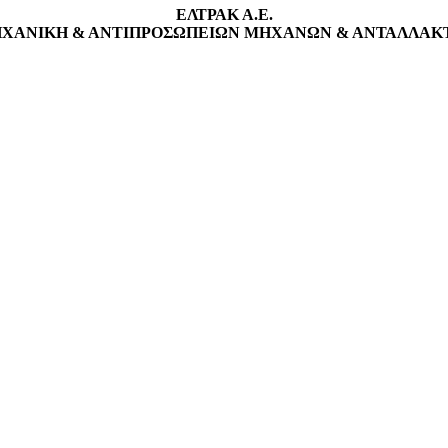
ΕΛΤΡΑΚ Α.Ε.
ΧΑΝΙΚΗ & ΑΝΤΙΠΡΟΣΩΠΕΙΩΝ ΜΗΧΑΝΩΝ & ΑΝΤΑΛΛΑΚΤΙ