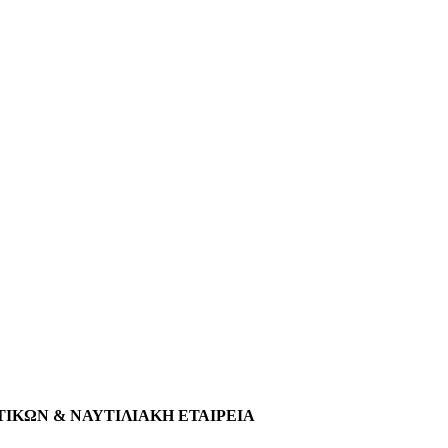
ΚΩΝ & ΝΑΥΤΙΛΙΑΚΗ ΕΤΑΙΡΕΙΑ