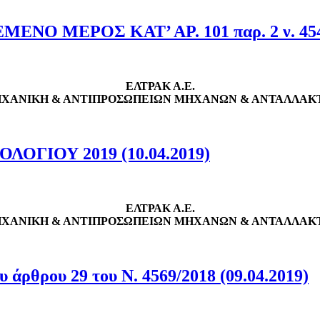
ΜΕΡΟΣ ΚΑΤ’ ΑΡ. 101 παρ. 2 ν. 4548/2
ΕΛΤΡΑΚ Α.Ε.
ΧΑΝΙΚΗ & ΑΝΤΙΠΡΟΣΩΠΕΙΩΝ ΜΗΧΑΝΩΝ & ΑΝΤΑΛΛΑΚΤΙ
ΙΟΥ 2019 (10.04.2019)
ΕΛΤΡΑΚ Α.Ε.
ΧΑΝΙΚΗ & ΑΝΤΙΠΡΟΣΩΠΕΙΩΝ ΜΗΧΑΝΩΝ & ΑΝΤΑΛΛΑΚΤΙ
άρθρου 29 του Ν. 4569/2018 (09.04.2019)