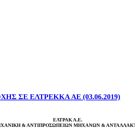
 ΣΕ ΕΛΤΡΕΚΚΑ ΑΕ (03.06.2019)
ΕΛΤΡΑΚ Α.Ε.
ΧΑΝΙΚΗ & ΑΝΤΙΠΡΟΣΩΠΕΙΩΝ ΜΗΧΑΝΩΝ & ΑΝΤΑΛΛΑΚΤΙ