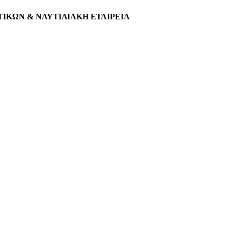
ΚΩΝ & ΝΑΥΤΙΛΙΑΚΗ ΕΤΑΙΡΕΙΑ