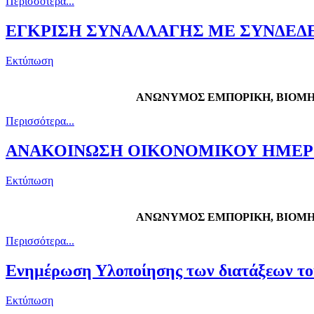
Περισσότερα...
ΕΓΚΡΙΣΗ ΣΥΝΑΛΛΑΓΗΣ ΜΕ ΣΥΝΔΕΔΕΜΕΝΟ 
Εκτύπωση
ΑΝΩΝΥΜΟΣ ΕΜΠΟΡΙΚΗ, ΒΙΟΜΗ
Περισσότερα...
ΑΝΑΚΟΙΝΩΣΗ ΟΙΚΟΝΟΜΙΚΟΥ ΗΜΕΡΟΛΟΓ
Εκτύπωση
ΑΝΩΝΥΜΟΣ ΕΜΠΟΡΙΚΗ, ΒΙΟΜΗ
Περισσότερα...
Ενημέρωση Υλοποίησης των διατάξεων του 
Εκτύπωση