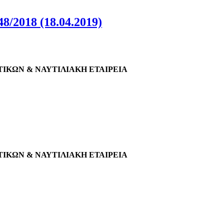
018 (18.04.2019)
ΚΩΝ & ΝΑΥΤΙΛΙΑΚΗ ΕΤΑΙΡΕΙΑ
ΚΩΝ & ΝΑΥΤΙΛΙΑΚΗ ΕΤΑΙΡΕΙΑ