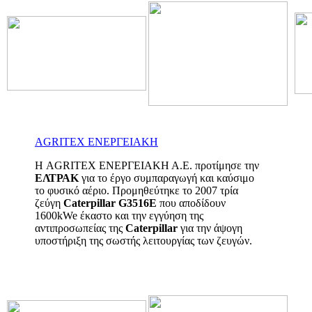
AGRITEX ΕΝΕΡΓΕΙΑΚΗ
Η AGRITEX ΕΝΕΡΓΕΙΑΚΗ Α.Ε. προτίμησε την
ΕΛΤΡΑΚ
για το έργο συμπαραγωγή και καύσιμο
το φυσικό αέριο. Προμηθεύτηκε το 2007 τρία
ζεύγη
Caterpillar G3516E
που αποδίδουν
1600kWe έκαστο και την εγγύηση της
αντιπροσωπείας της
Caterpillar
για την άψογη
υποστήριξη της σωστής λειτουργίας των ζευγών.