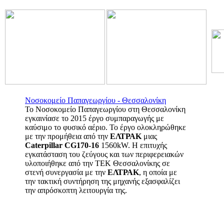
Νοσοκομείο Παπαγεωργίου - Θεσσαλονίκη
Το Νοσοκομείο Παπαγεωργίου στη Θεσσαλονίκη
εγκαινίασε το 2015 έργο συμπαραγωγής με
καύσιμο το φυσικό αέριο. Το έργο ολοκληρώθηκε
με την προμήθεια από την
ΕΛΤΡΑΚ
μιας
Caterpillar CG170-16
1560kW. Η επιτυχής
εγκατάσταση του ζεύγους και των περιφερειακών
υλοποιήθηκε από την ΤΕΚ Θεσσαλονίκης σε
στενή συνεργασία με την
ΕΛΤΡΑΚ
, η οποία με
την τακτική συντήρηση της μηχανής εξασφαλίζει
την απρόσκοπτη λειτουργία της.