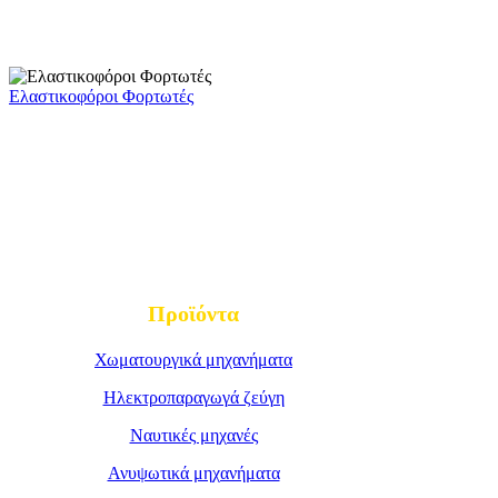
Ελαστικοφόροι Φορτωτές
Προϊόντα
Χωματουργικά μηχανήματα
Ηλεκτροπαραγωγά ζεύγη
Ναυτικές μηχανές
Ανυψωτικά μηχανήματα