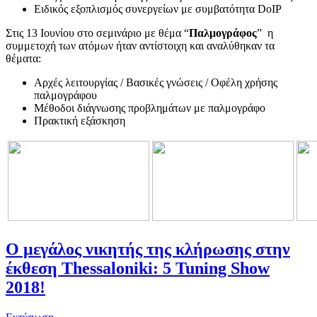
Ειδικός εξοπλισμός συνεργείων με συμβατότητα DoIP
Στις 13 Ιουνίου στο σεμινάριο με θέμα “
Παλμογράφος
” η
συμμετοχή των ατόμων ήταν αντίστοιχη και αναλύθηκαν τα
θέματα:
Αρχές λειτουργίας / Βασικές γνώσεις / Οφέλη χρήσης
παλμογράφου
Μέθοδοι διάγνωσης προβλημάτων με παλμογράφο
Πρακτική εξάσκηση
O μεγάλος νικητής της κλήρωσης στην
έκθεση Thessaloniki: 5 Tuning Show
2018!