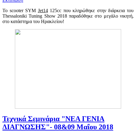
Εκτύπωση
Το scooter SYM
Jet14
125cc που κληρώθηκε στην διάρκεια του
Thessaloniki Tuning Show 2018 παραδόθηκε στο μεγάλο νικητή,
στο κατάστημα του Ηρακλείου!
Τεχνικά Σεμινάρια "ΝΕΑ ΓΕΝΙΑ
ΔΙΑΓΝΩΣΗΣ"- 08&09 Μαΐου 2018