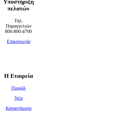
Υποστήριξη
πελατών
Τηλ.
Παραγγελιών
800-800-4700
Επικοινωνία
Η Εταιρεία
Προφίλ
Νέα
Καταστήματα