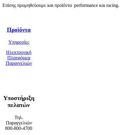
Επίσης προμηθεύουμε και προϊόντα performance και racing.
Προϊόντα
Υπηρεσίες
Ηλεκτρονική
Πλατφόρμα
Παραγγελιών
Υποστήριξη
πελατών
Τηλ.
Παραγγελιών
800-800-4700