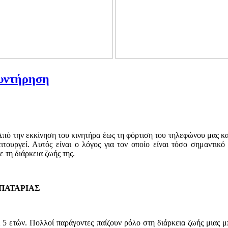
Συντήρηση
Από την εκκίνηση του κινητήρα έως τη φόρτιση του τηλεφώνου μας κ
ειτουργεί. Αυτός είναι ο λόγος για τον οποίο είναι τόσο σημαντι
 τη διάρκεια ζωής της.
ΜΠΑΤΑΡΙΑΣ
ι 5 ετών. Πολλοί παράγοντες παίζουν ρόλο στη διάρκεια ζωής μιας μπ