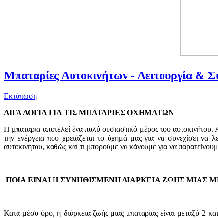
Μπαταρίες Αυτοκινήτων - Λειτουργία & 
Εκτύπωση
ΛΙΓΑ ΛΟΓΙΑ ΓΙΑ ΤΙΣ ΜΠΑΤΑΡΙΕΣ ΟΧΗΜΑΤΩΝ
Η μπαταρία αποτελεί ένα πολύ ουσιαστικό μέρος του αυτοκινήτου. 
την ενέργεια που χρειάζεται το όχημά μας για να συνεχίσει να λ
αυτοκινήτου, καθώς και τι μπορούμε να κάνουμε για να παρατείνουμε
ΠΟΙΑ ΕΙΝΑΙ Η ΣΥΝΗΘΙΣΜΕΝΗ ΔΙΑΡΚΕΙΑ ΖΩΗΣ ΜΙΑΣ 
Κατά μέσο όρο, η διάρκεια ζωής μιας μπαταρίας είναι μεταξύ 2 κα