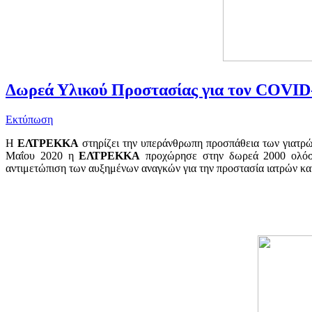
Δωρεά Υλικού Προστασίας για τον COVI
Εκτύπωση
Η
ΕΛΤΡΕΚΚΑ
στηρίζει την υπεράνθρωπη προσπάθεια των γιατρώ
Μαΐου 2020 η
ΕΛΤΡΕΚΚΑ
προχώρησε στην δωρεά 2000 ολόσ
αντιμετώπιση των αυξημένων αναγκών για την προστασία ιατρών κα