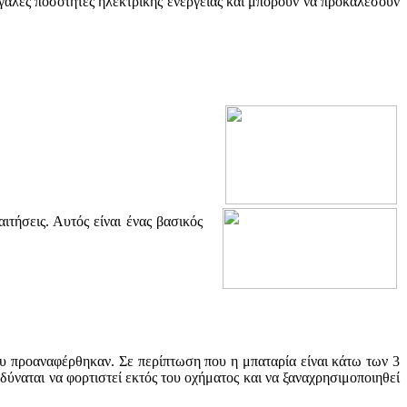
άλες ποσότητες ηλεκτρικής ενέργειας και μπορούν να προκαλέσουν
τήσεις. Αυτός είναι ένας βασικός
ου προαναφέρθηκαν. Σε περίπτωση που η μπαταρία είναι κάτω των 3
δύναται να φορτιστεί εκτός του οχήματος και να ξαναχρησιμοποιηθεί