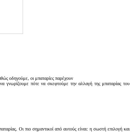
αθώς οδηγούμε, οι μπαταρίες παρέχουν
κό να γνωρίζουμε πότε να σκεφτούμε την αλλαγή της μπαταρίας του
αταρίας. Οι πιο σημαντικοί από αυτούς είναι: η σωστή επιλογή και