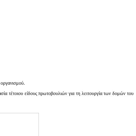
 οργανισμού.
ασία τέτοιου είδους πρωτοβουλιών για τη λειτουργία των δομών του