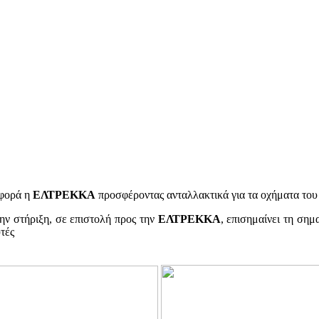
 φορά η
ΕΛΤΡΕΚΚΑ
προσφέροντας ανταλλακτικά για τα οχήματα του
ην στήριξη, σε επιστολή προς την
ΕΛΤΡΕΚΚΑ
, επισημαίνει τη σημ
υτές