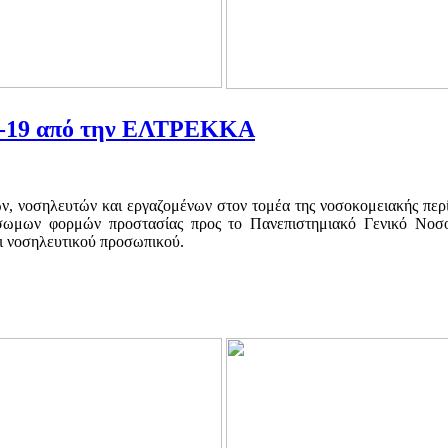
D-19 από την ΕΛΤΡΕΚΚΑ
ν, νοσηλευτών και εργαζομένων στον τομέα της νοσοκομειακής περ
ωμων φορμών προστασίας προς το Πανεπιστημιακό Γενικό Νοσο
ι νοσηλευτικού προσωπικού.