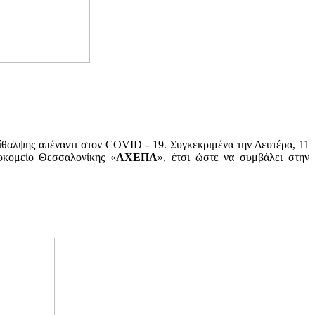
ίθαλψης απέναντι στον COVID - 19. Συγκεκριμένα την Δευτέρα, 11
κομείο Θεσσαλονίκης «
ΑΧΕΠΑ
», έτσι ώστε να συμβάλει στην