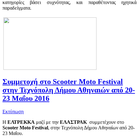
κατηγορίες βάσει συχνότητας, και παραθέτοντας ηχητικά
παραδείγματα.
Συμμετοχή στο Scooter Moto Festival
στην Τεχνόπολη Δήμου Αθηναιών από 20-
23 Mαΐου 2016
Εκτύπωση
H
ΕΛΤΡΕΚΚΑ
μαζί με την
ΕΛΑΣΤΡΑΚ
συμμετέχουν στο
Scooter Moto Festival
, στην Τεχνόπολη Δήμου Αθηναίων από 20-
23 Μαΐου.