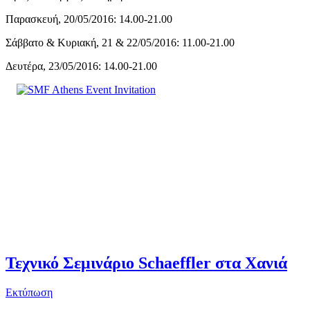
Παρασκευή, 20/05/2016: 14.00-21.00
Σάββατο & Κυριακή, 21 & 22/05/2016: 11.00-21.00
Δευτέρα, 23/05/2016: 14.00-21.00
Τεχνικό Σεμινάριο Schaeffler στα Χανιά
Εκτύπωση