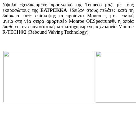
Υψηλά εξειδικευμένο προσωπικό της Tenneco μαζί με τους
εκπροσώπους της
ΕΛΤΡΕΚΚΑ
έδειξαν στους πελάτες κατά τη
διάρκεια κάθε επίσκεψης τα προϊόντα Monroe , με ειδική
μνεία στη νέα σειρά αμορτισέρ Monroe OESpectrum®, η οποία
διαθέτει την επαναστατική και κατοχυρωμένη τεχνολογία Monroe
R-TECH®2 (Rebound Valving Technology)