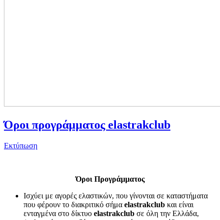
Όροι προγράμματος elastrakclub
Εκτύπωση
Όροι Προγράμματος
Ισχύει με αγορές ελαστικών, που γίνονται σε καταστήματα
που φέρουν το διακριτικό σήμα
elastrakclub
και είναι
ενταγμένα στο δίκτυο
elastrakclub
σε όλη την Ελλάδα,