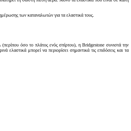
νημέρωσης των καταναλωτών για τα ελαστικά τους.
(περίπου όσο το πλάτος ενός σπίρτου), η Bridgestone συνιστά την
νά ελαστικά μπορεί να περιορίσει σημαντικά τις επιδόσεις και τα