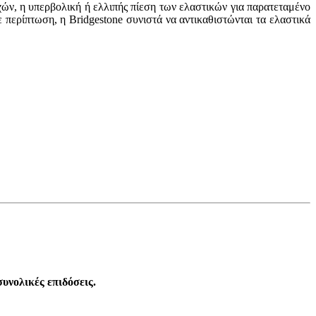
ών, η υπερβολική ή ελλιπής πίεση των ελαστικών για παρατεταμένο
 περίπτωση, η Bridgestone συνιστά να αντικαθιστώνται τα ελαστικά
ς συνολικές επιδόσεις.