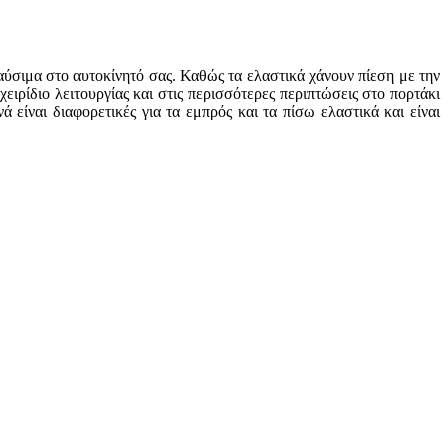
καύσιμα στο αυτοκίνητό σας. Καθώς τα ελαστικά χάνουν πίεση με την
ειρίδιο λειτουργίας και στις περισσότερες περιπτώσεις στο πορτάκι
είναι διαφορετικές για τα εμπρός και τα πίσω ελαστικά και είναι