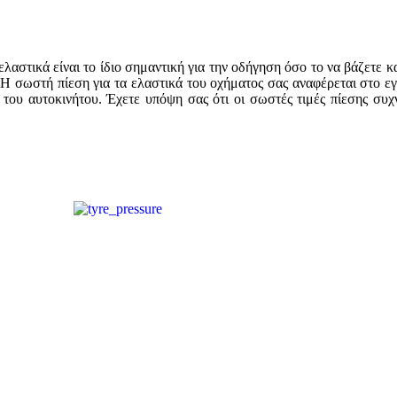
λαστικά είναι το ίδιο σημαντική για την οδήγηση όσο το να βάζετε 
Η σωστή πίεση για τα ελαστικά του οχήματος σας αναφέρεται στο εγχ
ου αυτοκινήτου. Έχετε υπόψη σας ότι οι σωστές τιμές πίεσης συχνά 