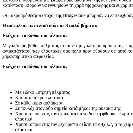
κατάσταση μπορούν να εγγυηθούν τη χαρά της χαλαρής και ευχάρισ
Οι μακροπρόθεσμοι στόχοι της Bridgestone μπορούν να επιτευχθούν
Η ασφάλεια των ελαστικών σε 3 απλά βήματα:
Ελέγχετε το βάθος του πέλματος
Μεγαλύτερο βάθος πέλματος σημαίνει μεγαλύτερη πρόσφυση. Παρόλο
αντικατάσταση των ελαστικών σας πολύ πριν φθάσουν σε αυτό το σ
χαρακτηριστικά ασφαλείας.
Ελέγχετε το βάθος του πέλματος
Με ειδικό μετρητή πέλματος
Και τα τέσσερα ελαστικά
Σε κάθε κύρια αυλάκωση
Σε τουλάχιστον δύο σημεία κατά μήκος της αυλάκωσης
Χρησιμοποιώντας τον ενσωματωμένο δείκτη φθοράς πέλματο
ελαστικά
Χρησιμοποιώντας τον ξεχωριστό δείκτη των 4χιλ. για τα χειμ
ελαστικά