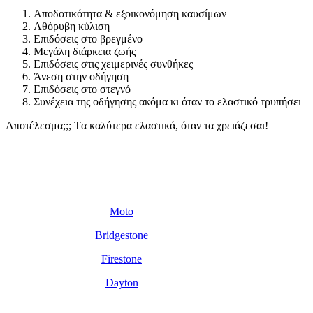
Αποδοτικότητα & εξοικονόμηση καυσίμων
Αθόρυβη κύλιση
Επιδόσεις στο βρεγμένο
Μεγάλη διάρκεια ζωής
Επιδόσεις στις χειμερινές συνθήκες
Άνεση στην οδήγηση
Επιδόσεις στο στεγνό
Συνέχεια της οδήγησης ακόμα κι όταν το ελαστικό τρυπήσει
Αποτέλεσμα;;; Tα καλύτερα ελαστικά, όταν τα χρειάζεσαι!
Προϊόντα
Moto
Bridgestone
Firestone
Dayton